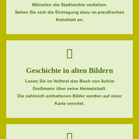
Würselen die Stadtrechte verliehen.
Sehen Sie sich die Eintragung dazu im preußischen
Amtsblatt an.
Geschichte in alten Bildern
Lesen Sie im Volltext das Buch von Achim
Großmann über seine Heimatstadt.
Die zahlreich enthaltenen Bilder werden auf einer
Karte verortet.