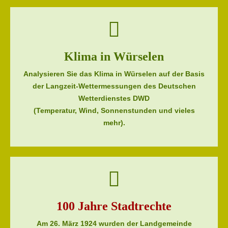
Klima in Würselen
Analysieren Sie das Klima in Würselen auf der Basis
der Langzeit-Wettermessungen des Deutschen
Wetterdienstes DWD
(Temperatur, Wind, Sonnenstunden und vieles
mehr).
100 Jahre Stadtrechte
Am 26. März 1924 wurden der Landgemeinde