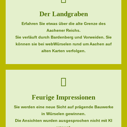
Der Landgraben
Erfahren Sie etwas über die alte Grenze des
Aachener Reichs.
Sie verläuft durch Bardenberg und Vorweiden. Sie
können sie bei webWürselen rund um Aachen auf
alten Karten verfolgen.
Feurige Impressionen
Sie werden eine neue Sicht auf prägende Bauwerke
in Würselen gewinnen.
Die Ansichten wurden ausgesprochen nicht mit KI